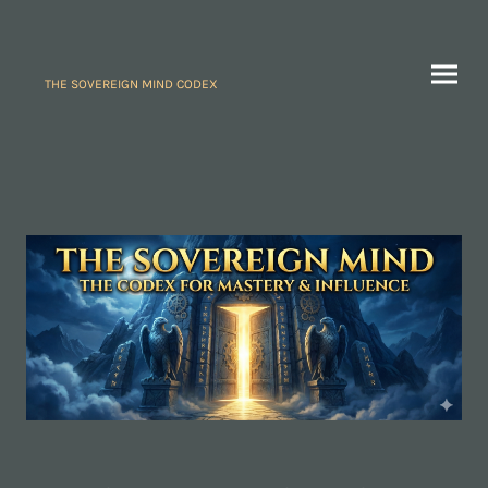
THE SOVEREIGN MIND CODEX