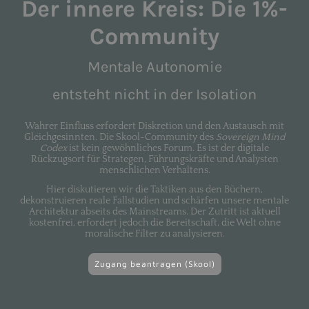
Der innere Kreis: Die 1%-
Community
Mentale Autonomie
entsteht nicht in der Isolation
Wahrer Einfluss erfordert Diskretion und den Austausch mit
Gleichgesinnten. Die Skool-Community des
Sovereign Mind
Codex
ist kein gewöhnliches Forum. Es ist der digitale
Rückzugsort für Strategen, Führungskräfte und Analysten
menschlichen Verhaltens.
Hier diskutieren wir die Taktiken aus den Büchern,
dekonstruieren reale Fallstudien und schärfen unsere mentale
Architektur abseits des Mainstreams. Der Zutritt ist aktuell
kostenfrei, erfordert jedoch die Bereitschaft, die Welt ohne
moralische Filter zu analysieren.
Zugang beantragen (Skool)