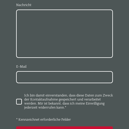
Nachricht
E-Mail
Ich bin damit einverstanden, dass diese Daten zum Zweck
der Kontaktaufnahme gespeichert und verarbeitet
werden. Mir ist bekannt, dass ich meine Einwilligung
jederzeit widerrufen kann.*
* Kennzeichnet erforderliche Felder